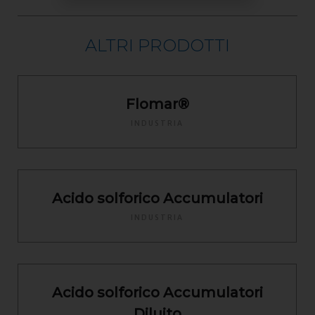
ALTRI PRODOTTI
Flomar®
INDUSTRIA
Acido solforico Accumulatori
INDUSTRIA
Acido solforico Accumulatori
Diluito