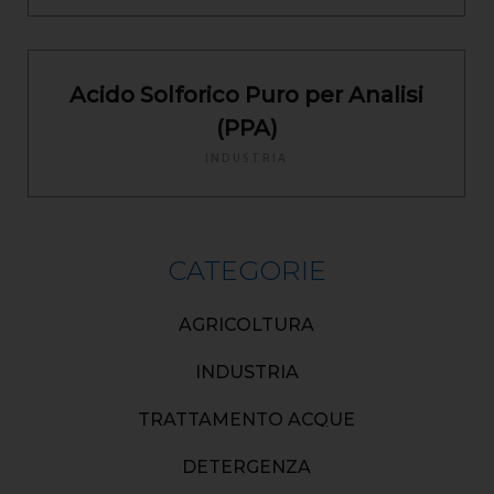
Acido Solforico Puro per Analisi
(PPA)
INDUSTRIA
CATEGORIE
AGRICOLTURA
INDUSTRIA
TRATTAMENTO ACQUE
DETERGENZA