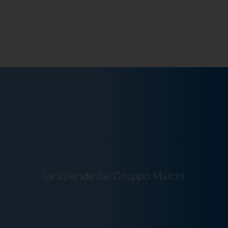
Le aziende del Gruppo Marchi