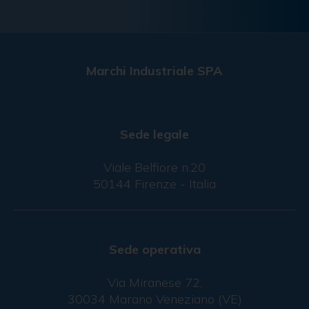
Marchi Industriale SPA
Sede legale
Viale Belfiore n.20
50144 Firenze - Italia
Sede operativa
Via Miranese 72,
30034 Marano Veneziano (VE)