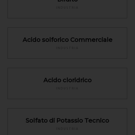
INDUSTRIA
Acido solforico Commerciale
INDUSTRIA
Acido cloridrico
INDUSTRIA
Solfato di Potassio Tecnico
INDUSTRIA