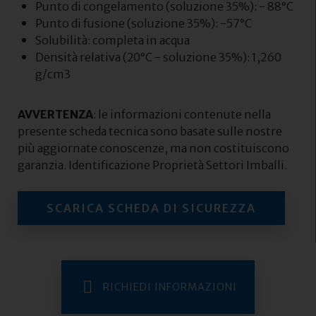
Punto di congelamento (soluzione 35%): - 88°C
Punto di fusione (soluzione 35%): -57°C
Solubilità: completa in acqua
Densità relativa (20°C - soluzione 35%): 1,260
g/cm3
AVVERTENZA
: le informazioni contenute nella
presente scheda tecnica sono basate sulle nostre
più aggiornate conoscenze, ma non costituiscono
garanzia. Identificazione Proprietà Settori Imballi.
SCARICA SCHEDA DI SICUREZZA
RICHIEDI INFORMAZIONI